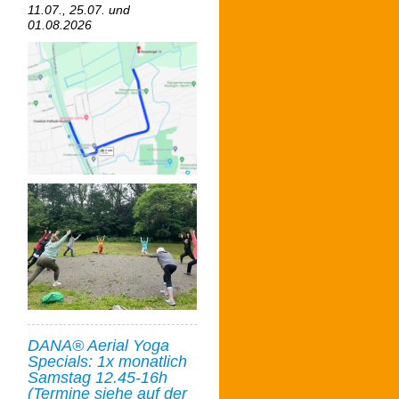
11.07., 25.07. und
01.08.2026
DANA® Aerial Yoga
Specials: 1x monatlich
Samstag 12.45-16h
(Termine siehe auf der