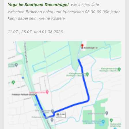
Yoga im Stadtpark Rosenhügel
-wie letztes Jahr-
zwischen Brötchen holen und frühstücken 08.30-09.00h jeder
kann dabei sein. -keine Kosten-
11.07., 25.07. und 01.08.2026