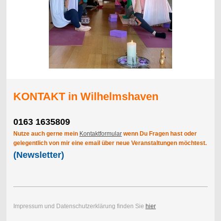
KONTAKT in Wilhelmshaven
0163 1635809
Nutze auch gerne mein
Kontaktformular
wenn Du Fragen hast oder
gelegentlich von mir eine email über neue Veranstaltungen möchtest.
(Newsletter)
Impressum und Datenschutzerklärung finden Sie
hier