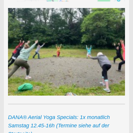
DANA® Aerial Yoga Specials: 1x monatlich
Samstag 12.45-16h (Termine siehe auf der