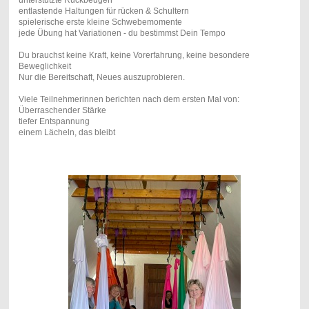
entlastende Haltungen für rücken & Schultern
spielerische erste kleine Schwebemomente
jede Übung hat Variationen - du bestimmst Dein Tempo
Du brauchst keine Kraft, keine Vorerfahrung, keine besondere
Beweglichkeit
Nur die Bereitschaft, Neues auszuprobieren.
Viele Teilnehmerinnen berichten nach dem ersten Mal von:
Überraschender Stärke
tiefer Entspannung
einem Lächeln, das bleibt