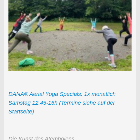
DANA® Aerial Yoga Specials: 1x monatlich
Samstag 12.45-16h (Termine siehe auf der
Startseite)
Die Kunst des Atemholens