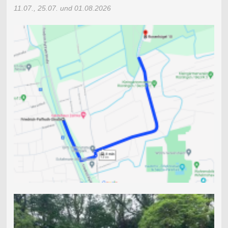
11.07., 25.07. und 01.08.2026